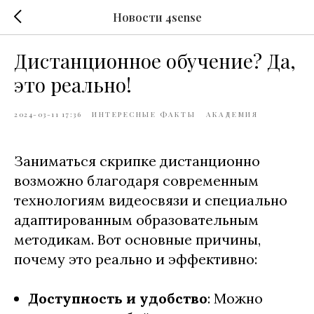
Новости 4sense
Дистанционное обучение? Да,
это реально!
2024-03-11 17:36
ИНТЕРЕСНЫЕ ФАКТЫ
АКАДЕМИЯ
Заниматься скрипке дистанционно
возможно благодаря современным
технологиям видеосвязи и специально
адаптированным образовательным
методикам. Вот основные причины,
почему это реально и эффективно:
Доступность и удобство
: Можно