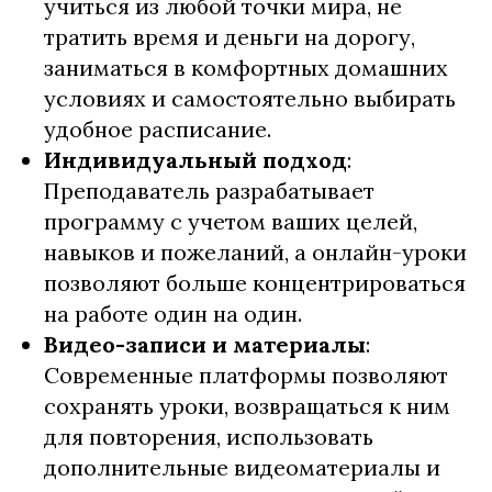
учиться из любой точки мира, не
тратить время и деньги на дорогу,
заниматься в комфортных домашних
условиях и самостоятельно выбирать
удобное расписание.​
Индивидуальный подход
:
Преподаватель разрабатывает
программу с учетом ваших целей,
навыков и пожеланий, а онлайн-уроки
позволяют больше концентрироваться
на работе один на один.​
Видео-записи и материалы
:
Современные платформы позволяют
сохранять уроки, возвращаться к ним
для повторения, использовать
дополнительные видеоматериалы и