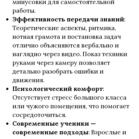
минусовки для самостоятельной
работы.​
Эффективность передачи знаний
:
Теоретические аспекты, ритмика,
нотная грамота и постановка задач
отлично объясняются вербально и
наглядно через видео. Показ техники
руками через камеру позволяет
детально разобрать ошибки и
движения.​
Психологический комфорт
:
Отсутствует стресс большого класса
или чужого помещения, что помогает
сосредоточиться.​
Современные ученики —
современные подходы
: Взрослые и