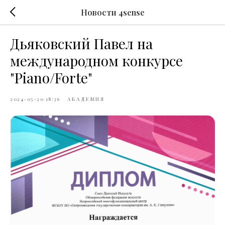
Новости 4sense
Дьяковский Павел на
международном конкурсе
"Piano/Forte"
2024-05-20 18:36
АКАДЕМИЯ