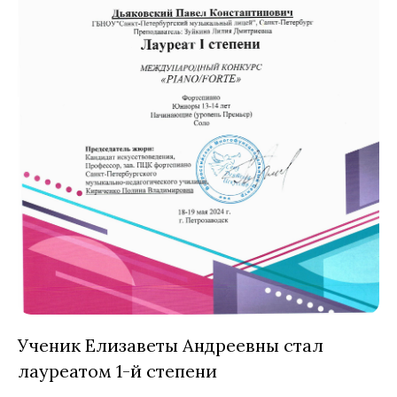
Ученик Елизаветы Андреевны стал
лауреатом 1-й степени