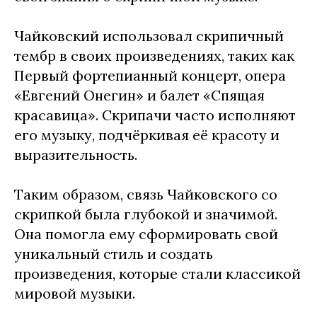
Чайковский использовал скрипичный
тембр в своих произведениях, таких как
Первый фортепианный концерт, опера
«Евгений Онегин» и балет «Спящая
красавица». Скрипачи часто исполняют
его музыку, подчёркивая её красоту и
выразительность.
Таким образом, связь Чайковского со
скрипкой была глубокой и значимой.
Она помогла ему сформировать свой
уникальный стиль и создать
произведения, которые стали классикой
мировой музыки.