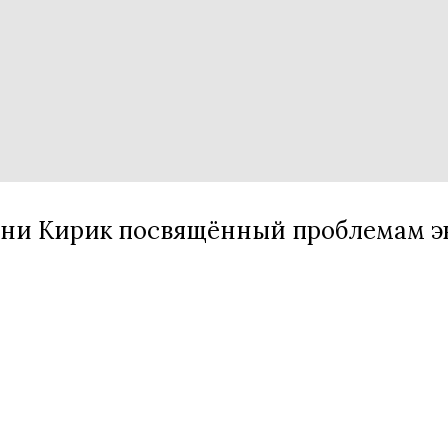
ани Кирик посвящённый проблемам э