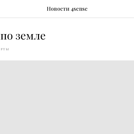
Новости 4sense
по земле
ЕРТЫ