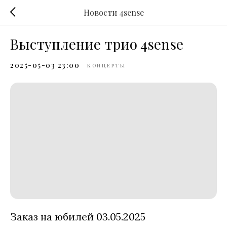
Новости 4sense
Выступление трио 4sense
2025-05-03 23:00
КОНЦЕРТЫ
Заказ на юбилей 03.05.2025