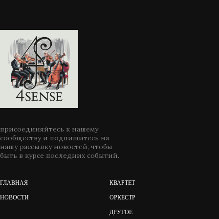
присоединяйтесь к нашему
сообществу и подпишитесь на
нашу рассылку новостей, чтобы
быть в курсе последних событий.
ГЛАВНАЯ
КВАРТЕТ
НОВОСТИ
ОРКЕСТР
ДРУГОЕ