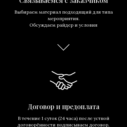
Связываемся с заказчиком
Выбираем материал подходящий для типа
мероприятия.
Обсуждаем райдер и условия
Договор и предоплата
В течение 1 суток (24 часа) после устной
договорённости подписываем договор,