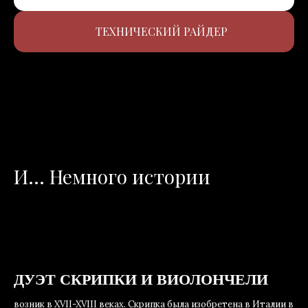
ТЕХНИЧЕСКИЙ РАЙДЕР
И... Немного истории
ДУЭТ СКРИПКИ И ВИОЛОНЧЕЛИ
возник в XVII-XVIII веках. Скрипка была изобретена в Италии в