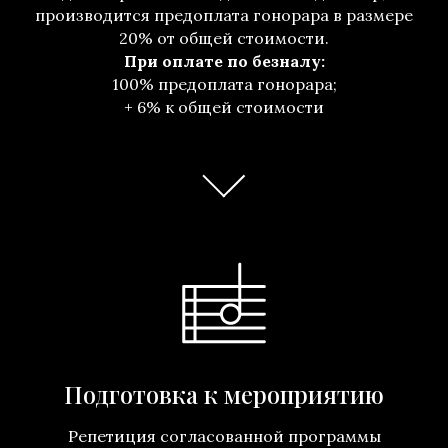
производится предоплата гонорара в размере
20% от общей стоимости.
При оплате по безналу:
100% предоплата гонорара;
+ 6% к общей стоимости
Подготовка к мероприятию
Репетиция согласованной программы