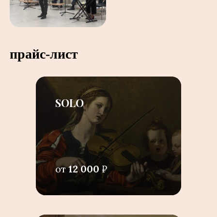
прайс-лист
SOLO
от
12 000
₽