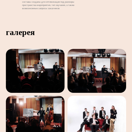
составы созданы для оптимизации под размеры
пространства мероприятия, тип звучания, а также
всевозможные запросы заказчиков
галерея