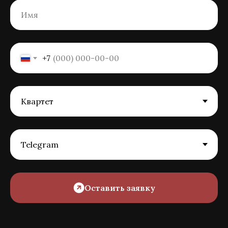
+7
Оставить заявку