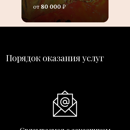
от
80 000
₽
Порядок оказания услуг