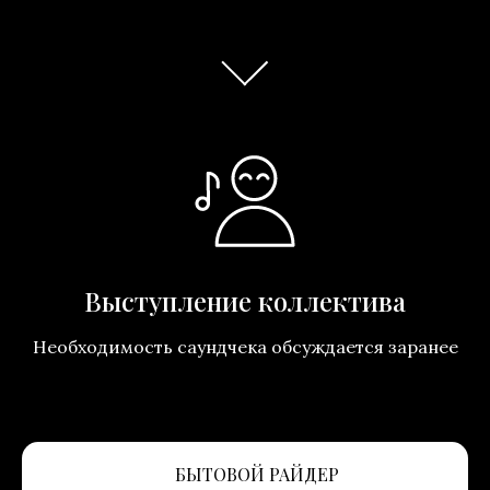
Выступление коллектива
Необходимость саундчека обсуждается заранее
БЫТОВОЙ РАЙДЕР