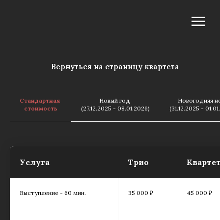
Вернуться на страницу квартета
Стандартная
Новый год
Новогодняя н
стоимость
(27.12.2025 - 08.01.2026)
(31.12.2025 - 01.0
Услуга
Трио
Кварте
Выступление - 60 мин.
35 000 ₽
45 000 ₽