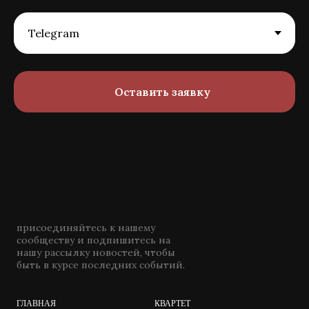
Оставить заявку
присоединяйтесь к нашему
сообществу и подпишитесь на
нашу рассылку новостей, чтобы
быть в курсе последних событий.
ГЛАВНАЯ
КВАРТЕТ